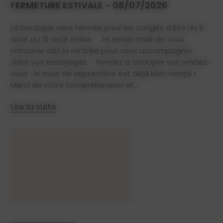
FERMETURE ESTIVALE - 08/07/2026
La boutique sera fermée pour les congés d'été du 8
août au 31 août inclus. Je serais ravie de vous
retrouver dès la rentrée pour vous accompagner
dans vos essayages. Pensez à anticiper vos rendez-
vous : le mois de septembre est déjà bien rempli !
Merci de votre compréhension et...
Lire la suite