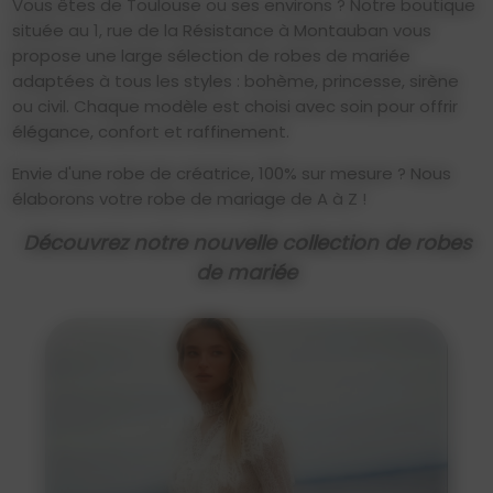
Vous êtes de Toulouse ou ses environs ? Notre boutique
située au 1, rue de la Résistance à Montauban vous
propose une large sélection de robes de mariée
adaptées à tous les styles : bohème, princesse, sirène
ou civil. Chaque modèle est choisi avec soin pour offrir
élégance, confort et raffinement.
Envie d'une robe de créatrice, 100% sur mesure ? Nous
élaborons votre robe de mariage de A à Z !
Découvrez notre nouvelle collection de robes
de mariée