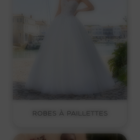
ROBES À PAILLETTES