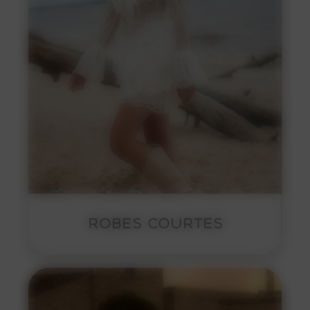
ROBES COURTES