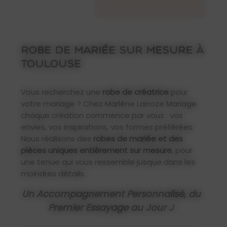
ROBE DE MARIÉE SUR MESURE À
TOULOUSE
Vous recherchez une
robe de créatrice
pour
votre mariage ? Chez Marlène Larroze Mariage
chaque création commence par vous : vos
envies, vos inspirations, vos formes préférées.
Nous réalisons des
robes de mariée et des
pièces uniques entièrement sur mesure
, pour
une tenue qui vous ressemble jusque dans les
moindres détails.
Un Accompagnement Personnalisé, du
Premier Essayage au Jour J