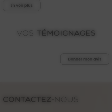
En voir plus
TÉMOIGNAGES
VOS
Donner mon avis
CONTACTEZ
-NOUS