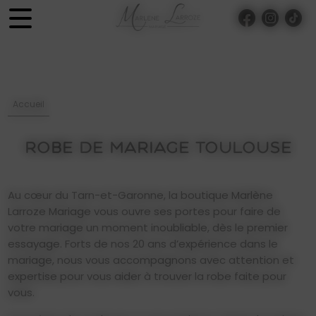
Panneau de gestion des cookies
Accueil
Robe de Mariage Toulouse
Au cœur du Tarn-et-Garonne, la boutique Marlène
Larroze Mariage vous ouvre ses portes pour faire de
votre mariage un moment inoubliable, dès le premier
essayage. Forts de nos 20 ans d’expérience dans le
mariage, nous vous accompagnons avec attention et
expertise pour vous aider à trouver la robe faite pour
vous.