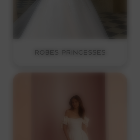
ROBES PRINCESSES