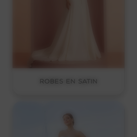
ROBES EN SATIN