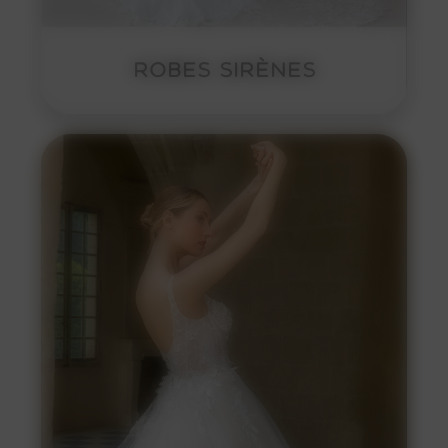
ROBES SIRÈNES