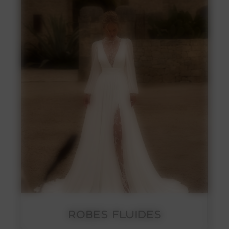
ROBES FLUIDES