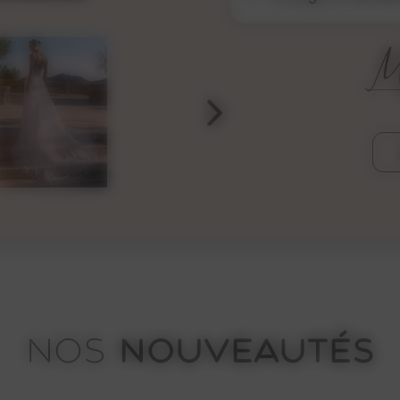
NOUVEAUTÉS
NOS