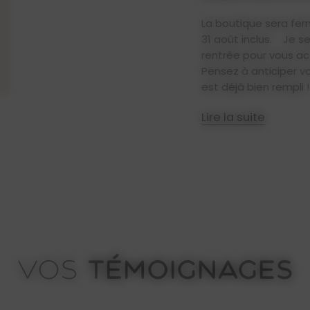
La boutique sera fer
31 août inclus. Je se
rentrée pour vous 
Pensez à anticiper v
est déjà bien rempli
Lire la suite
TÉMOIGNAGES
VOS