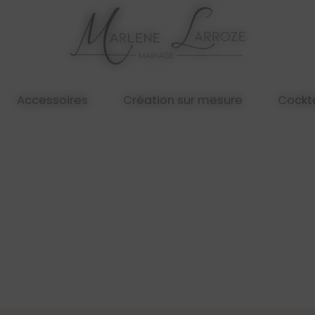
Accessoires
Création sur mesure
Cockta