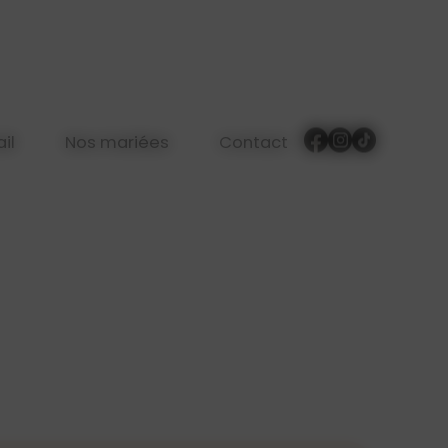
il
Nos mariées
Contact