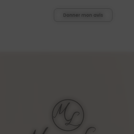
Donner mon avis