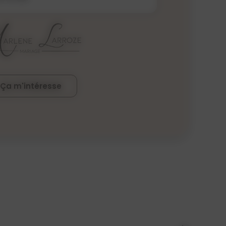
Ça m'intéresse