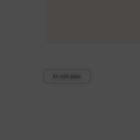
En voir plus