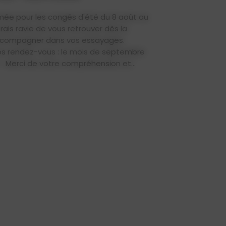
mée pour les congés d'été du 8 août au
rais ravie de vous retrouver dès la
accompagner dans vos essayages.
os rendez-vous : le mois de septembre
 ! Merci de votre compréhension et...