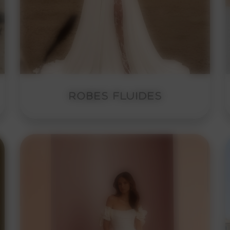
ROBES FLUIDES