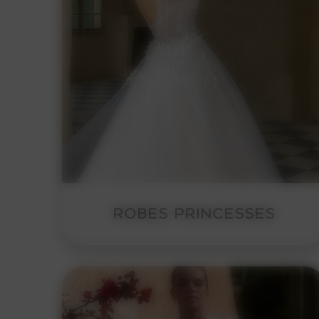
ROBES PRINCESSES