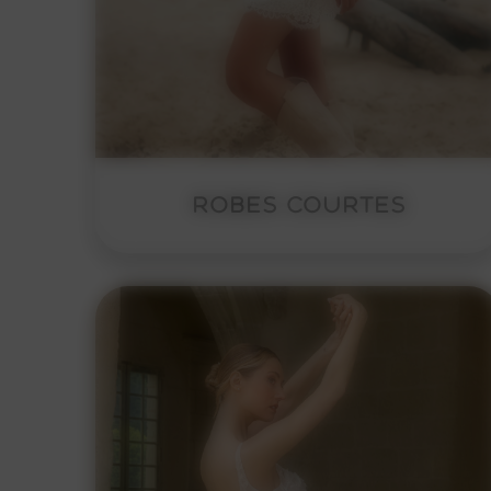
ROBES COURTES