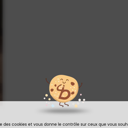
En détail
ise des cookies et vous donne le contrôle sur ceux que vous souh