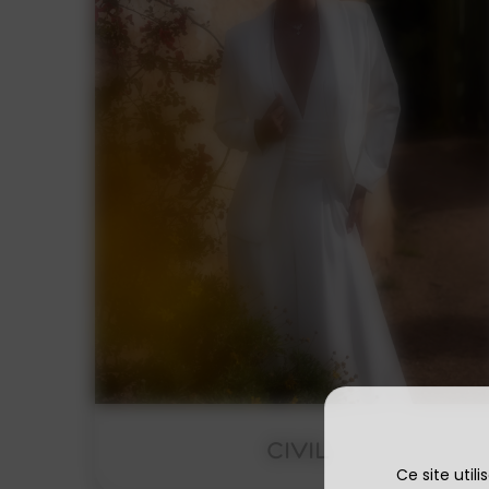
CIVIL
Ce site util