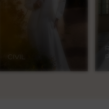
CIVIL