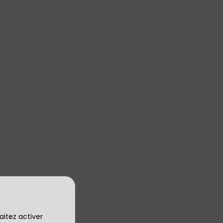
aitez activer