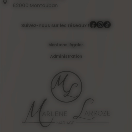
82000 Montauban
Suivez-nous sur les réseaux !
Mentions légales
Administration