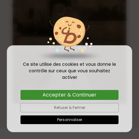
Ce site utilise des cookies et vous donne le
contrôle sur ceux que vous souhaitez
activer
ROBES SIRÈNES
Accepter & Continuer
Refuser & Fermer
Personnaliser