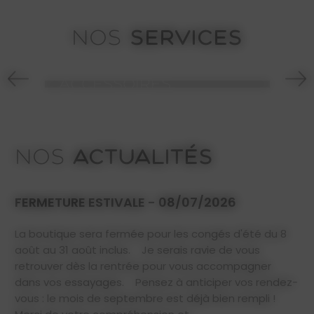
SERVICES
NOS
CRÉATION SUR MESURE
ACTUALITÉS
NOS
FERMETURE ESTIVALE - 08/07/2026
La boutique sera fermée pour les congés d'été du 8
août au 31 août inclus. Je serais ravie de vous
retrouver dès la rentrée pour vous accompagner
dans vos essayages. Pensez à anticiper vos rendez-
vous : le mois de septembre est déjà bien rempli !